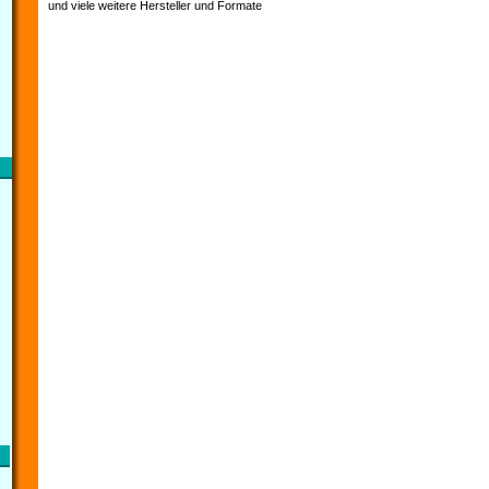
und viele weitere Hersteller und Formate