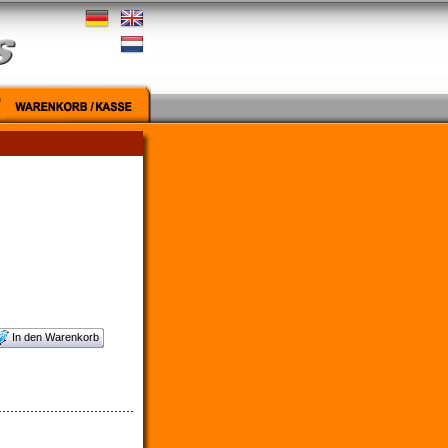
In den Warenkorb